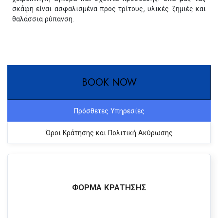
σκάφη είναι ασφαλισμένα προς τρίτους, υλικές ζημιές και
θαλάσσια ρύπανση.
BOOK NOW
Πρόσθετες Υπηρεσίες
Όροι Κράτησης και Πολιτική Ακύρωσης
ΦΌΡΜΑ ΚΡΆΤΗΣΗΣ