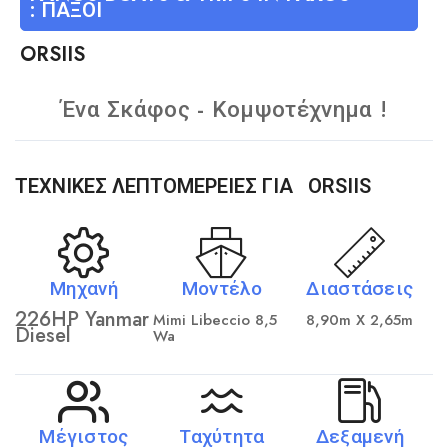
:
ΠΑΞΟΊ
ORSIIS
Ένα Σκάφος - Κομψοτέχνημα !
ΤΕΧΝΙΚΈΣ ΛΕΠΤΟΜΈΡΕΙΕΣ ΓΙΑ
ORSIIS
Μηχανή
Μοντέλο
Διαστάσεις
226HP Yanmar
Mimi Libeccio 8,5
8,90m X 2,65m
Diesel
Wa
Μέγιστος
Ταχύτητα
Δεξαμενή