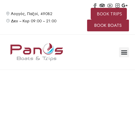
Λογγός, Παξοί, 49082
BOOK TRIPS
Δευ ~ Κυρ 09:00 ~ 21:00
BOOK BOATS
ΙΔΙΩΤΙΚΉ 