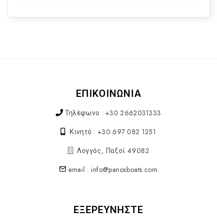
ΕΠΙΚΟΙΝΩΝΙΑ
Τηλέφωνο : +30 2662031333
Κινητό : +30 697 082 1251
Λογγός, Παξοί 49082
email : info@panosboats.com
ΕΞΕΡΕΥΝΗΣΤΕ