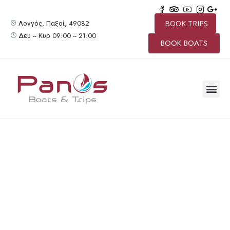
Λογγός, Παξοί, 49082
BOOK TRIPS
Δευ ~ Κυρ 09:00 ~ 21:00
BOOK BOATS
ΙΔΙΩΤΙΚΉ 