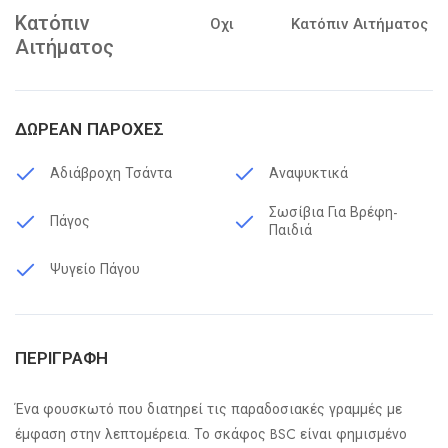
Κατόπιν
Οχι
Κατόπιν Αιτήματος
Αιτήματος
ΔΩΡΕΆΝ ΠΑΡΟΧΈΣ
Αδιάβροχη Τσάντα
Αναψυκτικά
Σωσίβια Για Βρέφη-
Πάγος
Παιδιά
Ψυγείο Πάγου
ΠΕΡΙΓΡΑΦΉ
Ένα φουσκωτό που διατηρεί τις παραδοσιακές γραμμές με
έμφαση στην λεπτομέρεια. Το σκάφος BSC είναι φημισμένο